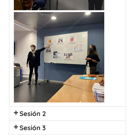
Sesión 2
Sesión 3