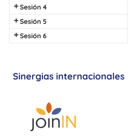
Sesión 4
Sesión 5
Sesión 6
Sinergias internacionales