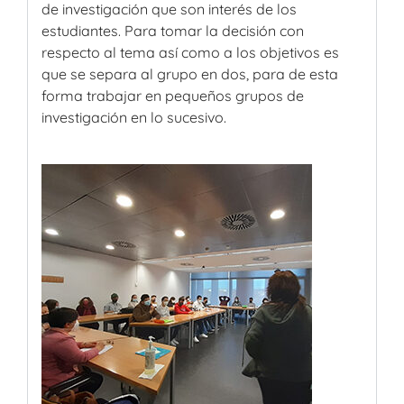
de investigación que son interés de los
estudiantes. Para tomar la decisión con
respecto al tema así como a los objetivos es
que se separa al grupo en dos, para de esta
forma trabajar en pequeños grupos de
investigación en lo sucesivo.