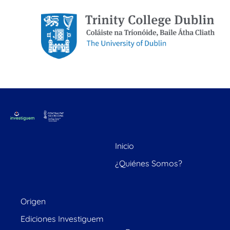
Inicio
¿Quiénes Somos?
Origen
Ediciones Investiguem