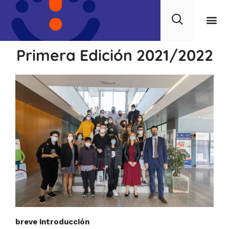
Primera Edición 2021/2022
breve introducción