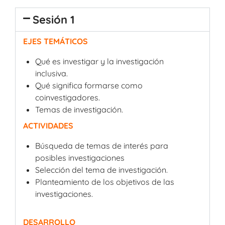
Sesión 1
EJES TEMÁTICOS
Qué es investigar y la investigación
inclusiva.
Qué significa formarse como
coinvestigadores.
Temas de investigación.
ACTIVIDADES
Búsqueda de temas de interés para
posibles investigaciones
Selección del tema de investigación.
Planteamiento de los objetivos de las
investigaciones.
DESARROLLO