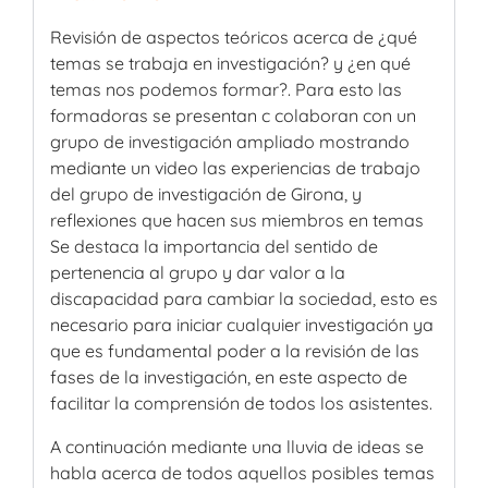
Revisión de aspectos teóricos acerca de ¿qué
temas se trabaja en investigación? y ¿en qué
temas nos podemos formar?.
Para esto las
formadoras se presentan c colaboran con un
grupo de investigación ampliado mostrando
mediante un video las experiencias de trabajo
del grupo de investigación de Girona, y
reflexiones que hacen sus miembros en temas
Se destaca la importancia del sentido de
pertenencia al grupo y dar valor a la
discapacidad para cambiar la sociedad, esto es
necesario para iniciar cualquier investigación ya
que es fundamental poder a la revisión de las
fases de la investigación, en este aspecto de
facilitar la comprensión de todos los asistentes.
A continuación mediante una lluvia de ideas se
habla acerca de todos aquellos posibles temas