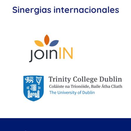
Sinergias internacionales