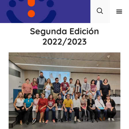
Segunda Edición
2022/2023