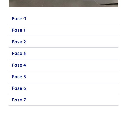
Fase 0
Fase 1
Fase 2
Fase 3
Fase 4
Fase 5
Fase 6
Fase 7